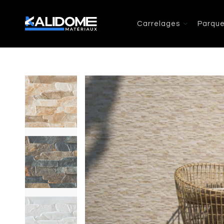
Carrelages
Parque