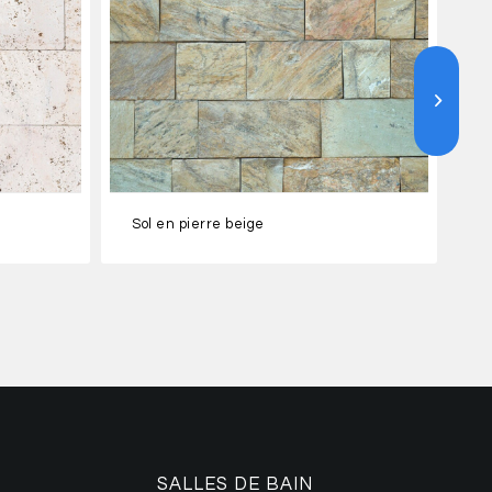
Sol en pierre beige
SALLES DE BAIN