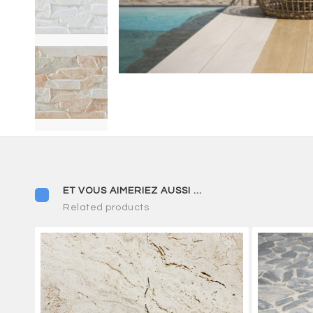
Related products