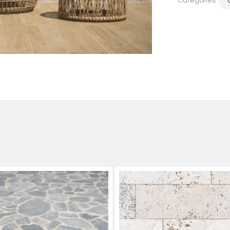
Categories: