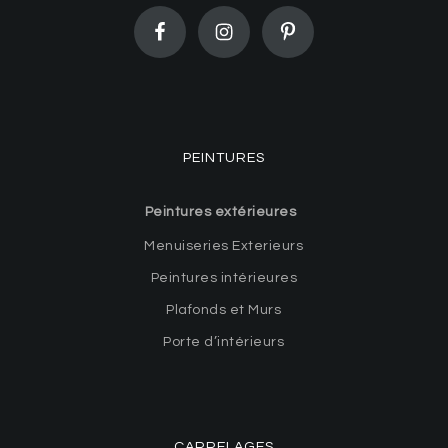
PEINTURES
Peintures extérieures
Menuiseries Exterieurs
Peintures intérieures
Plafonds et Murs
Porte d’intérieurs
CARRELAGES