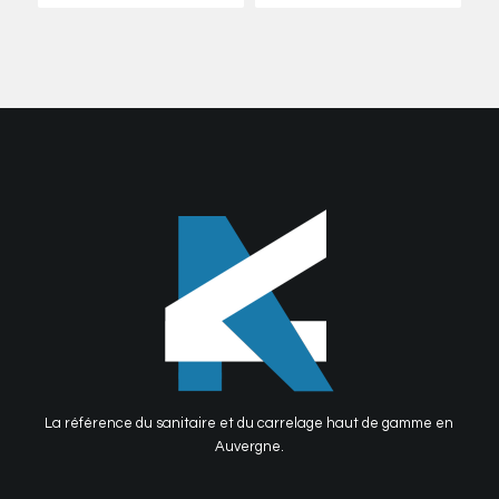
La référence du sanitaire et du carrelage haut de gamme en
Auvergne.