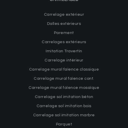
Carrelage extérieur
Dalles extérieurs
Parement
Carrelages extérieurs
Imitation Travertin
Carrelage intérieur
Carrelage mural faïence classique
Carrelage mural faïence cont.
Carrelage mural faïence mosaïque
Carrelage sol imitation béton
Carrelage sol imitation bois
Carrelage sol imitation marbre
Parquet