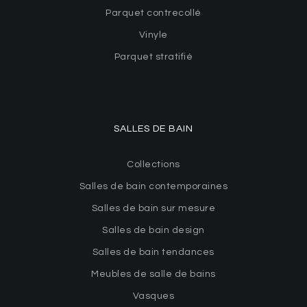
Parquet contrecollé
Vinyle
Parquet stratifié
SALLES DE BAIN
Collections
Salles de bain contemporaines
Salles de bain sur mesure
Salles de bain design
Salles de bain tendances
Meubles de salle de bains
Vasques