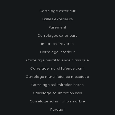
Carrelage extérieur
Dalles extérieurs
Parement
Carrelages extérieurs
Imitation Travertin
Carrelage intérieur
Carrelage mural faïence classique
Carrelage mural faïence cont.
Carrelage mural faïence mosaïque
Carrelage sol imitation béton
Carrelage sol imitation bois
Carrelage sol imitation marbre
Parquet