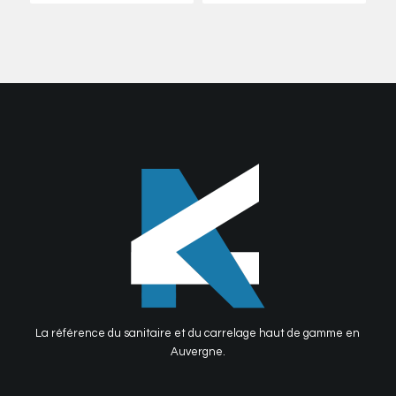
La référence du sanitaire et du carrelage haut de gamme en
Auvergne.