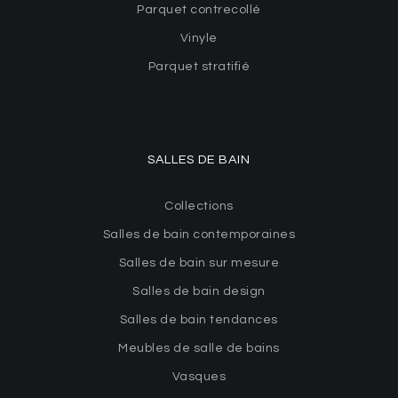
Parquet contrecollé
Vinyle
Parquet stratifié
SALLES DE BAIN
Collections
Salles de bain contemporaines
Salles de bain sur mesure
Salles de bain design
Salles de bain tendances
Meubles de salle de bains
Vasques