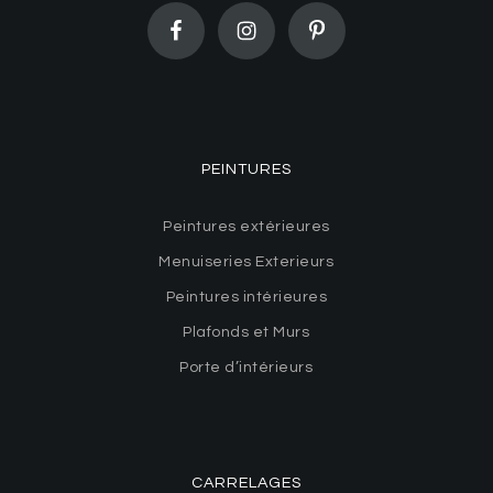
PEINTURES
Peintures extérieures
Menuiseries Exterieurs
Peintures intérieures
Plafonds et Murs
Porte d’intérieurs
CARRELAGES