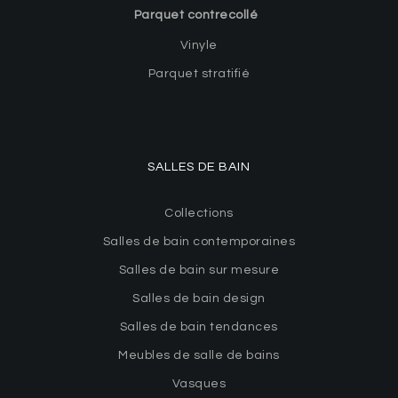
Parquet contrecollé
Vinyle
Parquet stratifié
SALLES DE BAIN
Collections
Salles de bain contemporaines
Salles de bain sur mesure
Salles de bain design
Salles de bain tendances
Meubles de salle de bains
Vasques