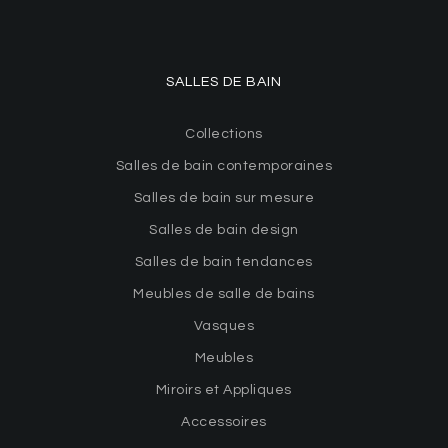
SALLES DE BAIN
Collections
Salles de bain contemporaines
Salles de bain sur mesure
Salles de bain design
Salles de bain tendances
Meubles de salle de bains
Vasques
Meubles
Miroirs et Appliques
Accessoires