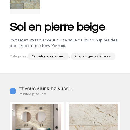
Sol en pierre beige
Immergez-vous au coeur d’une salle de bains inspirée des
ateliers d’artiste New Yorkais.
Categories:
Carrelage extérieur
,
Carrelages extérieurs
Related products