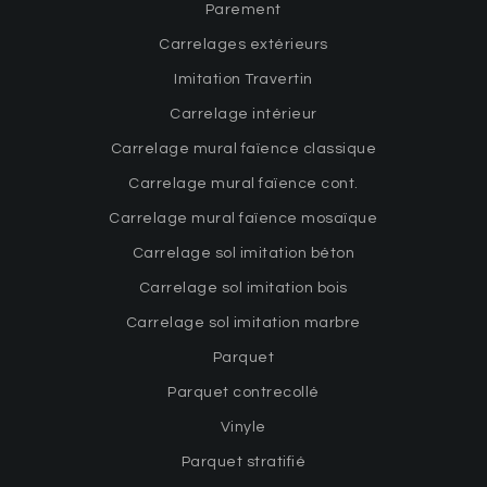
Parement
Carrelages extérieurs
Imitation Travertin
Carrelage intérieur
Carrelage mural faïence classique
Carrelage mural faïence cont.
Carrelage mural faïence mosaïque
Carrelage sol imitation béton
Carrelage sol imitation bois
Carrelage sol imitation marbre
Parquet
Parquet contrecollé
Vinyle
Parquet stratifié