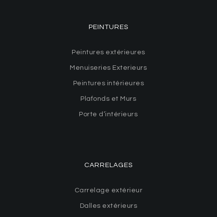
PEINTURES
Peintures extérieures
Menuiseries Exterieurs
Peintures intérieures
Plafonds et Murs
Porte d’intérieurs
CARRELAGES
Carrelage extérieur
Dalles extérieurs