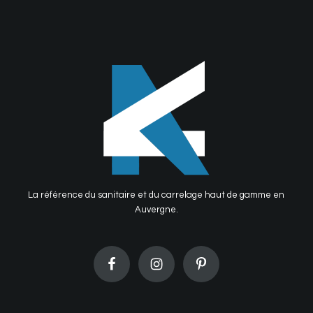
La référence du sanitaire et du carrelage haut de gamme en
Auvergne.