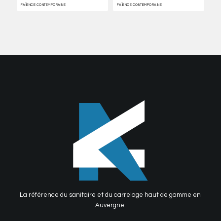
FAÏENCE CONTEMPORAINE
FAÏENCE CONTEMPORAINE
La référence du sanitaire et du carrelage haut de gamme en
Auvergne.