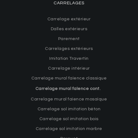
CARRELAGES
Carrelage extérieur
Dalles extérieurs
Parement
Carrelages extérieurs
Imitation Travertin
Carrelage intérieur
Carrelage mural faïence classique
Carrelage mural faïence cont.
Carrelage mural faïence mosaïque
Carrelage sol imitation béton
Carrelage sol imitation bois
Carrelage sol imitation marbre