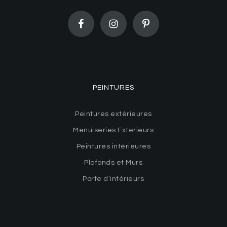
PEINTURES
Peintures extérieures
Menuiseries Exterieurs
Peintures intérieures
Plafonds et Murs
Porte d’intérieurs