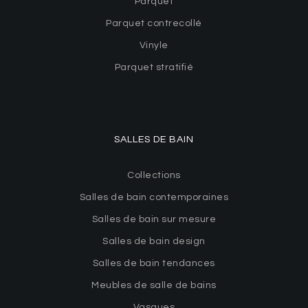
Parquet
Parquet contrecollé
Vinyle
Parquet stratifié
SALLES DE BAIN
Collections
Salles de bain contemporaines
Salles de bain sur mesure
Salles de bain design
Salles de bain tendances
Meubles de salle de bains
Vasques