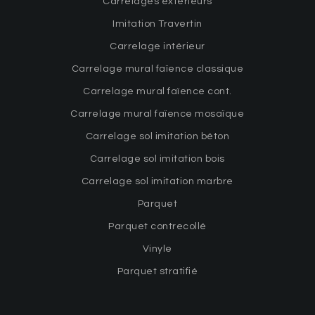
Carrelages extérieurs
Imitation Travertin
Carrelage intérieur
Carrelage mural faïence classique
Carrelage mural faïence cont.
Carrelage mural faïence mosaïque
Carrelage sol imitation béton
Carrelage sol imitation bois
Carrelage sol imitation marbre
Parquet
Parquet contrecollé
Vinyle
Parquet stratifié