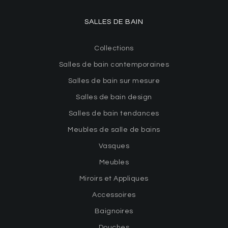
SALLES DE BAIN
Collections
Salles de bain contemporaines
Salles de bain sur mesure
Salles de bain design
Salles de bain tendances
Meubles de salle de bains
Vasques
Meubles
Miroirs et Appliques
Accessoires
Baignoires
Douches