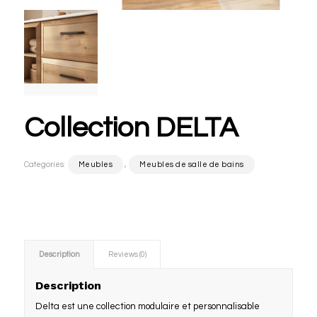
Collection DELTA
Categories:
Meubles
,
Meubles de salle de bains
Description
Reviews (0)
Description
Delta est une collection modulaire et personnalisable