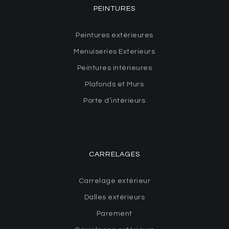
PEINTURES
Peintures extérieures
Menuiseries Exterieurs
Peintures intérieures
Plafonds et Murs
Porte d’intérieurs
CARRELAGES
Carrelage extérieur
Dalles extérieurs
Parement