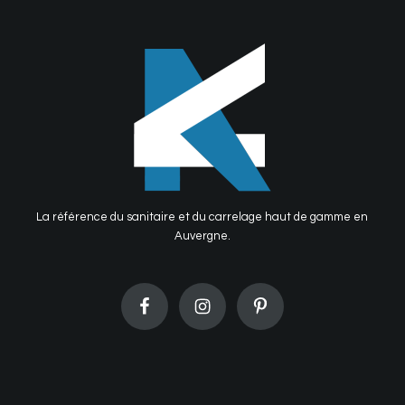
La référence du sanitaire et du carrelage haut de gamme en
Auvergne.