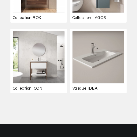
Collection BOX
Collection LAGOS
Collection ICON
Vasque IDEA