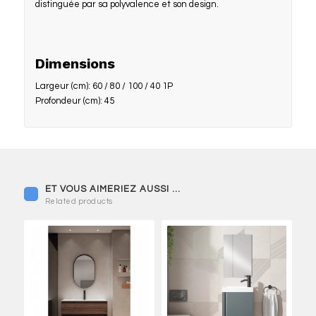
distinguée par sa polyvalence et son design.
Dimensions
Largeur (cm): 60 / 80 / 100 / 40 1P
Profondeur (cm): 45
Related products