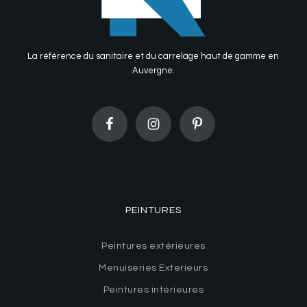
La référence du sanitaire et du carrelage haut de gamme en
Auvergne.
PEINTURES
Peintures extérieures
Menuiseries Exterieurs
Peintures intérieures