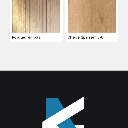
Parquet en bois
Chêne Spenser 578