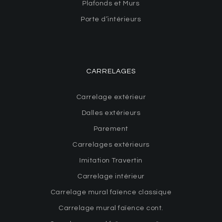
Plafonds et Murs
Porte d’intérieurs
CARRELAGES
Carrelage extérieur
Dalles extérieurs
Parement
Carrelages extérieurs
Imitation Travertin
Carrelage intérieur
Carrelage mural faïence classique
Carrelage mural faïence cont.