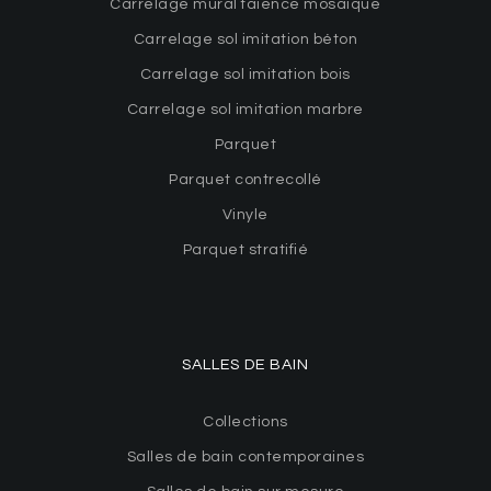
Carrelage mural faïence mosaïque
Carrelage sol imitation béton
Carrelage sol imitation bois
Carrelage sol imitation marbre
Parquet
Parquet contrecollé
Vinyle
Parquet stratifié
SALLES DE BAIN
Collections
Salles de bain contemporaines