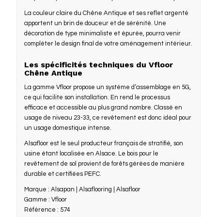
La couleur claire du Chêne Antique et ses reflet argenté
apportent un brin de douceur et de sérénité. Une
décoration de type minimaliste et épurée, pourra venir
compléter le design final de votre aménagement intérieur.
Les spécificités techniques du Vfloor
Chêne Antique
La gamme Vfloor propose un système d’assemblage en 5G,
ce qui facilite son installation. En rend le processus
efficace et accessible au plus grand nombre. Classé en
usage de niveau 23-33, ce revêtement est donc idéal pour
un usage domestique intense.
Alsafloor est le seul producteur français de stratifié, son
usine étant localisée en Alsace. Le bois pour le
revêtement de sol provient de forêts gérées de manière
durable et certifiées PEFC.
Marque : Alsapan | Alsaflooring | Alsafloor
Gamme : Vfloor
Référence : 574