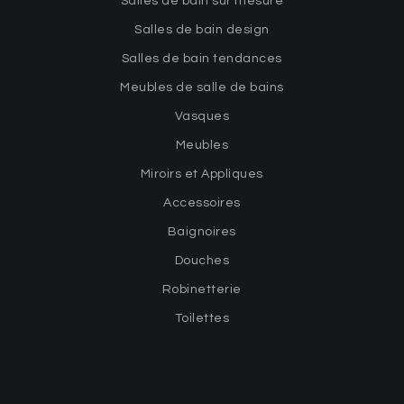
Salles de bain sur mesure
Salles de bain design
Salles de bain tendances
Meubles de salle de bains
Vasques
Meubles
Miroirs et Appliques
Accessoires
Baignoires
Douches
Robinetterie
Toilettes