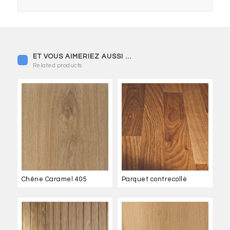
Related products
Chêne Caramel 405
Parquet contrecollé