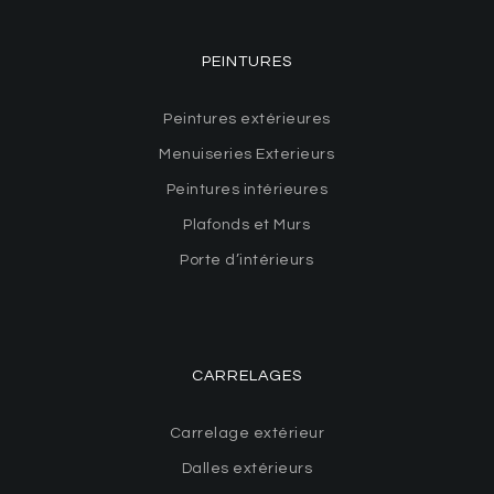
PEINTURES
Peintures extérieures
Menuiseries Exterieurs
Peintures intérieures
Plafonds et Murs
Porte d’intérieurs
CARRELAGES
Carrelage extérieur
Dalles extérieurs