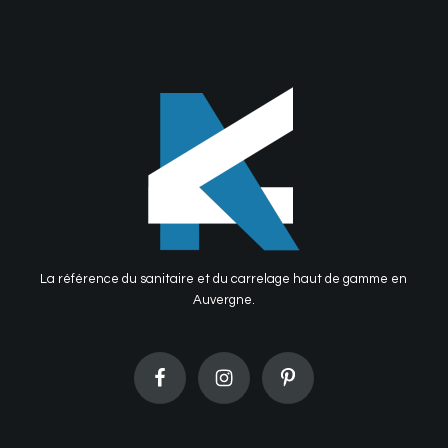
La référence du sanitaire et du carrelage haut de gamme en
Auvergne.