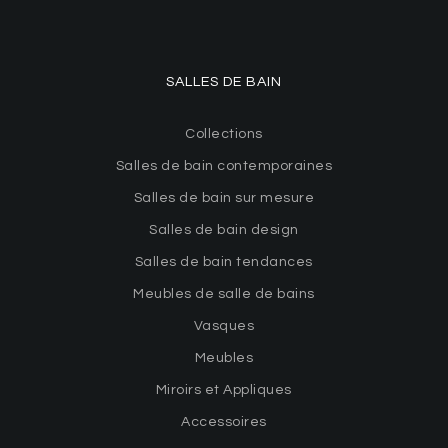
SALLES DE BAIN
Collections
Salles de bain contemporaines
Salles de bain sur mesure
Salles de bain design
Salles de bain tendances
Meubles de salle de bains
Vasques
Meubles
Miroirs et Appliques
Accessoires