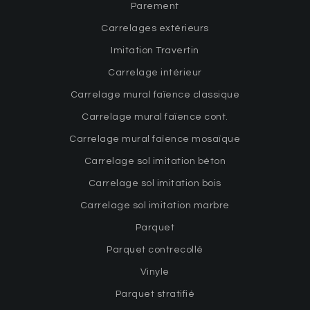
Parement
Carrelages extérieurs
Imitation Travertin
Carrelage intérieur
Carrelage mural faïence classique
Carrelage mural faïence cont.
Carrelage mural faïence mosaïque
Carrelage sol imitation béton
Carrelage sol imitation bois
Carrelage sol imitation marbre
Parquet
Parquet contrecollé
Vinyle
Parquet stratifié