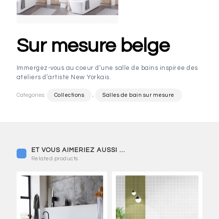
Sur mesure belge
Immergez-vous au coeur d’une salle de bains inspirée des
ateliers d’artiste New Yorkais.
Categories:
Collections
,
Salles de bain sur mesure
Related products